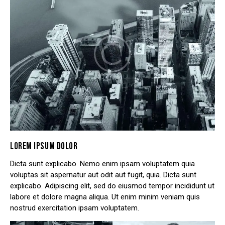
LOREM IPSUM DOLOR
Dicta sunt explicabo. Nemo enim ipsam voluptatem quia
voluptas sit aspernatur aut odit aut fugit, quia. Dicta sunt
explicabo. Adipiscing elit, sed do eiusmod tempor incididunt ut
labore et dolore magna aliqua. Ut enim minim veniam quis
nostrud exercitation ipsam voluptatem.